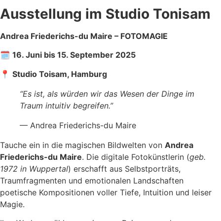
Ausstellung im Studio Tonisam
Andrea Friederichs-du Maire – FOTOMAGIE
🗓
16. Juni bis 15. September 2025
📍
Studio Toisam, Hamburg
“Es ist, als würden wir das Wesen der Dinge im
Traum intuitiv begreifen.”
— Andrea Friederichs-du Maire
Tauche ein in die magischen Bildwelten von
Andrea
Friederichs-du Maire
. Die digitale Fotokünstlerin (
geb.
1972 in Wuppertal
) erschafft aus Selbstporträts,
Traumfragmenten und emotionalen Landschaften
poetische Kompositionen voller Tiefe, Intuition und leiser
Magie.