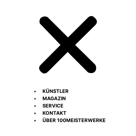
KÜNSTLER
MAGAZIN
SERVICE
KONTAKT
ÜBER 100MEISTERWERKE