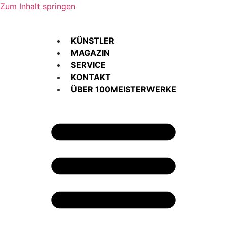
Zum Inhalt springen
KÜNSTLER
MAGAZIN
SERVICE
KONTAKT
ÜBER 100MEISTERWERKE