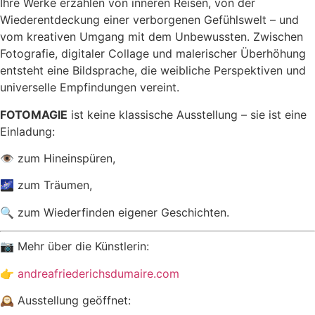
Ihre Werke erzählen von inneren Reisen, von der
Wiederentdeckung einer verborgenen Gefühlswelt – und
vom kreativen Umgang mit dem Unbewussten. Zwischen
Fotografie, digitaler Collage und malerischer Überhöhung
entsteht eine Bildsprache, die weibliche Perspektiven und
universelle Empfindungen vereint.
FOTOMAGIE
ist keine klassische Ausstellung – sie ist eine
Einladung:
👁 zum Hineinspüren,
🌌 zum Träumen,
🔍 zum Wiederfinden eigener Geschichten.
📷 Mehr über die Künstlerin:
👉
andreafriederichsdumaire.com
🕰 Ausstellung geöffnet: