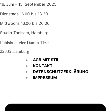
16. Juni – 15. September 2025
Dienstags 16.00 bis 18.30
Mittwochs 16.00 bis 20.00
Studio Tonisam, Hamburg
Fuhlsbuetteler Damm 116c
22335 Hamburg
AGB MIT STIL
KONTAKT
DATENSCHUTZERKLÄRUNG
IMPRESSUM