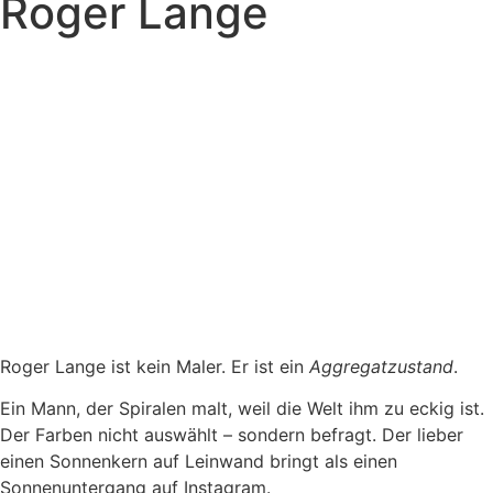
Roger Lange
,
Roger Lange ist kein Maler. Er ist ein
Aggregatzustand
.
Ein Mann, der Spiralen malt, weil die Welt ihm zu eckig ist.
Der Farben nicht auswählt – sondern befragt. Der lieber
einen Sonnenkern auf Leinwand bringt als einen
Sonnenuntergang auf Instagram.