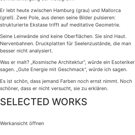
Er lebt heute zwischen Hamburg (grau) und Mallorca
(grell). Zwei Pole, aus denen seine Bilder pulsieren:
strukturierte Ekstase trifft auf meditative Geometrie.
Seine Leinwände sind keine Oberflächen. Sie sind Haut.
Nervenbahnen. Druckplatten für Seelenzustände, die man
besser nicht analysiert.
Was er malt? „Kosmische Architektur“, würde ein Esoteriker
sagen. „Gute Energie mit Geschmack“, würde ich sagen.
Es ist schön, dass jemand Farben noch ernst nimmt. Noch
schöner, dass er nicht versucht, sie zu erklären.
SELECTED WORKS
Werkansicht öffnen