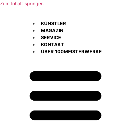
Zum Inhalt springen
KÜNSTLER
MAGAZIN
SERVICE
KONTAKT
ÜBER 100MEISTERWERKE