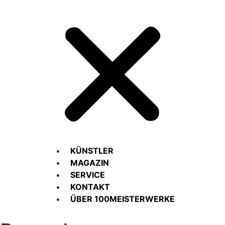
KÜNSTLER
MAGAZIN
SERVICE
KONTAKT
ÜBER 100MEISTERWERKE