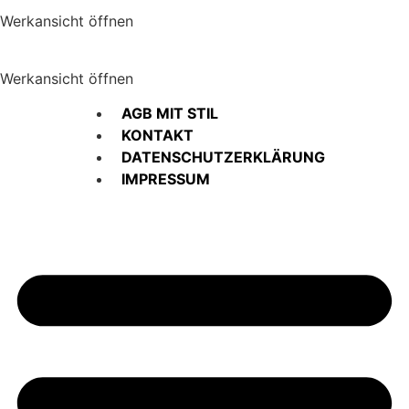
Werkansicht öffnen
Werkansicht öffnen
AGB MIT STIL
KONTAKT
DATENSCHUTZERKLÄRUNG
IMPRESSUM